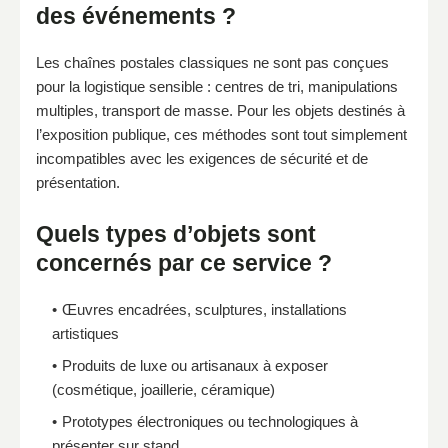
des événements ?
Les chaînes postales classiques ne sont pas conçues
pour la logistique sensible : centres de tri, manipulations
multiples, transport de masse. Pour les objets destinés à
l’exposition publique, ces méthodes sont tout simplement
incompatibles avec les exigences de sécurité et de
présentation.
Quels types d’objets sont
concernés par ce service ?
Œuvres encadrées, sculptures, installations
artistiques
Produits de luxe ou artisanaux à exposer
(cosmétique, joaillerie, céramique)
Prototypes électroniques ou technologiques à
présenter sur stand