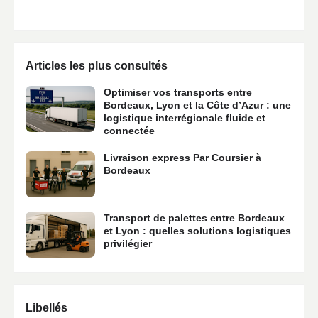
Articles les plus consultés
Optimiser vos transports entre
Bordeaux, Lyon et la Côte d’Azur : une
logistique interrégionale fluide et
connectée
Livraison express Par Coursier à
Bordeaux
Transport de palettes entre Bordeaux
et Lyon : quelles solutions logistiques
privilégier
Libellés