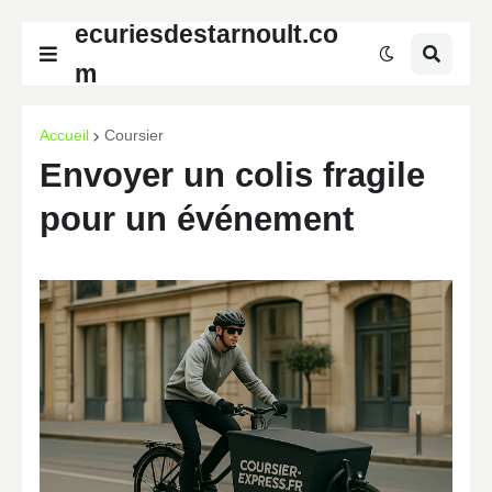
ecuriesdestarnoult.co
m
Accueil
Coursier
Envoyer un colis fragile
pour un événement