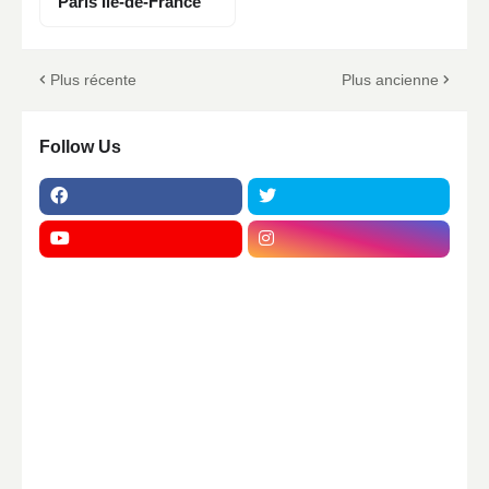
Paris Île-de-France
Plus récente
Plus ancienne
Follow Us