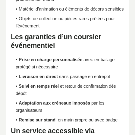
Matériel d’animation ou éléments de décors sensibles
Objets de collection ou pièces rares prêtées pour
l’événement
Les garanties d’un coursier
événementiel
Prise en charge personnalisée
avec emballage
protégé si nécessaire
Livraison en direct
sans passage en entrepôt
Suivi en temps réel
et retour de confirmation dès
dépôt
Adaptation aux créneaux imposés
par les
organisateurs
Remise sur stand
, en main propre ou avec badge
Un service accessible via