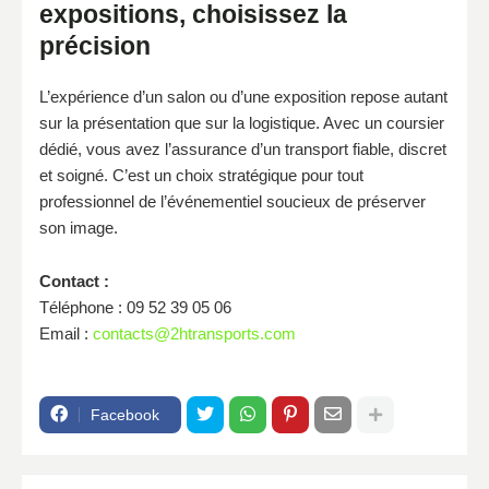
expositions, choisissez la
précision
L’expérience d’un salon ou d’une exposition repose autant
sur la présentation que sur la logistique. Avec un coursier
dédié, vous avez l’assurance d’un transport fiable, discret
et soigné. C’est un choix stratégique pour tout
professionnel de l’événementiel soucieux de préserver
son image.
Contact :
Téléphone : 09 52 39 05 06
Email :
contacts@2htransports.com
Facebook