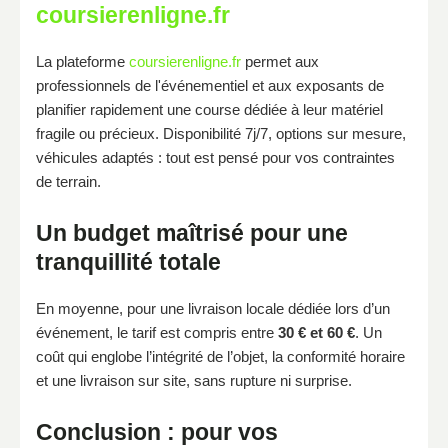
coursierenligne.fr
La plateforme
coursierenligne.fr
permet aux
professionnels de l'événementiel et aux exposants de
planifier rapidement une course dédiée à leur matériel
fragile ou précieux. Disponibilité 7j/7, options sur mesure,
véhicules adaptés : tout est pensé pour vos contraintes
de terrain.
Un budget maîtrisé pour une
tranquillité totale
En moyenne, pour une livraison locale dédiée lors d’un
événement, le tarif est compris entre
30 € et 60 €
. Un
coût qui englobe l’intégrité de l’objet, la conformité horaire
et une livraison sur site, sans rupture ni surprise.
Conclusion : pour vos