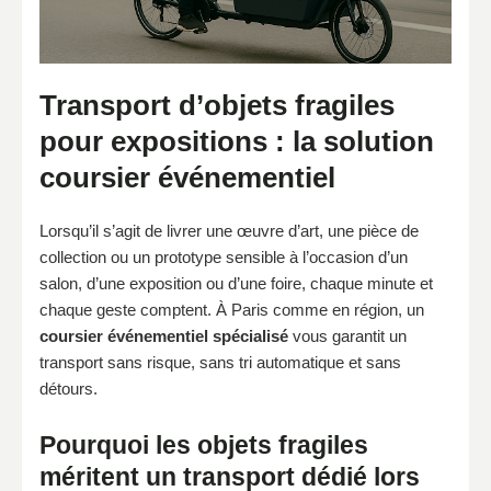
Transport d’objets fragiles
pour expositions : la solution
coursier événementiel
Lorsqu’il s’agit de livrer une œuvre d’art, une pièce de
collection ou un prototype sensible à l’occasion d’un
salon, d’une exposition ou d’une foire, chaque minute et
chaque geste comptent. À Paris comme en région, un
coursier événementiel spécialisé
vous garantit un
transport sans risque, sans tri automatique et sans
détours.
Pourquoi les objets fragiles
méritent un transport dédié lors