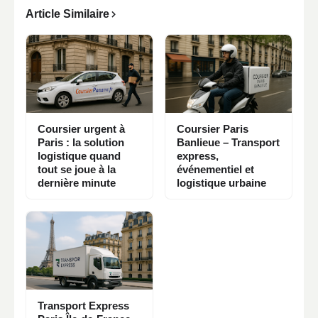
Article Similaire
Coursier urgent à
Coursier Paris
Paris : la solution
Banlieue – Transport
logistique quand
express,
tout se joue à la
événementiel et
dernière minute
logistique urbaine
Transport Express